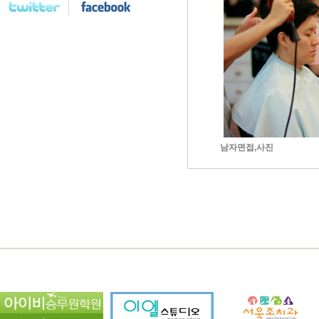
남자면접,사진