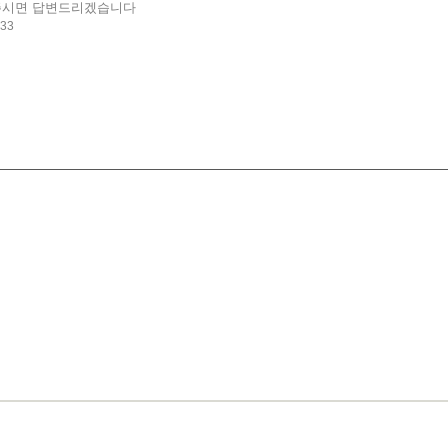
시면 답변드리겠습니다
33