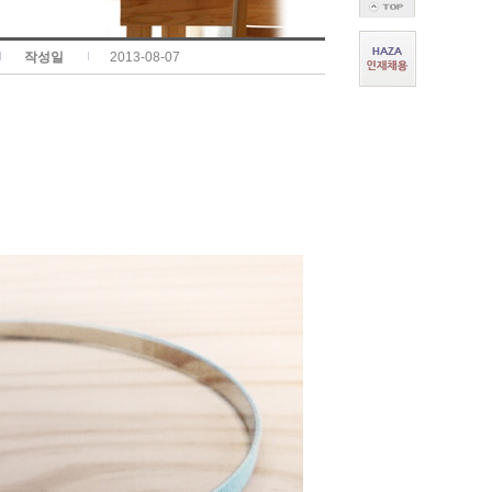
작성일
2013-08-07